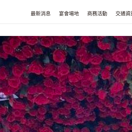
最新消息
宴會場地
商務活動
交通資