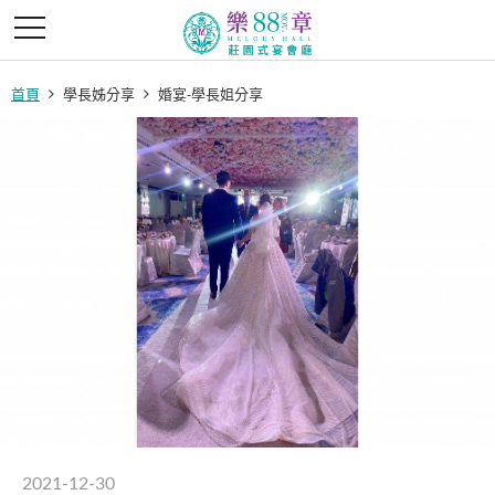
首頁
學長姊分享
婚宴-學長姐分享
2021-12-30