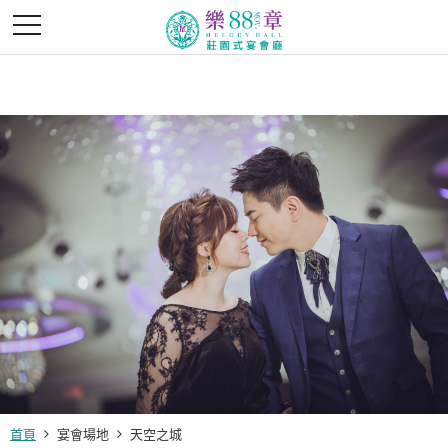
首頁
宴會場地
天空之城