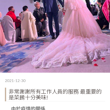
2021-12-30
非常謝謝所有工作人員的服務 最重要的
是菜餚十分美味!
由於疫情的關係