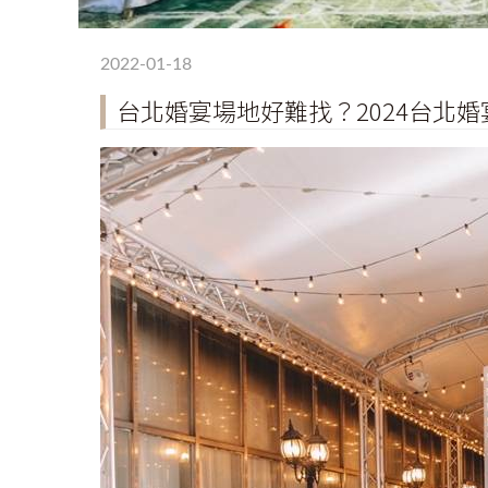
2022-01-18
台北婚宴場地好難找？2024台北