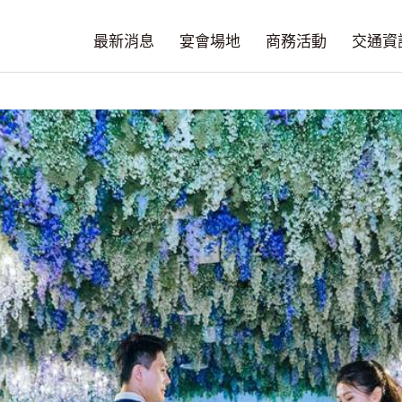
最新消息
宴會場地
商務活動
交通資