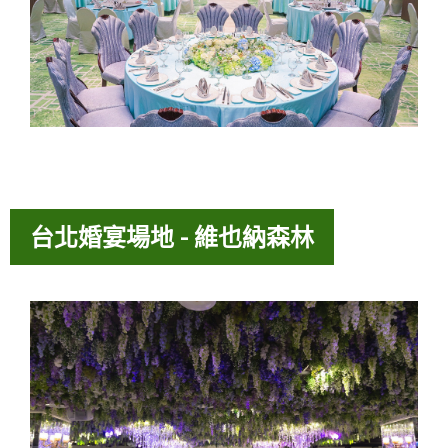
台北婚宴場地 - 維也納森林