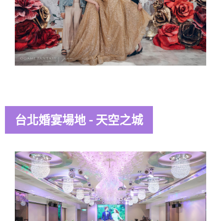
台北婚宴場地 - 天空之城