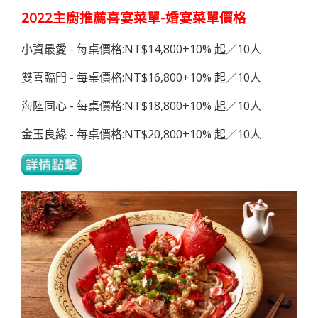
2022主廚推薦喜宴菜單-婚宴菜單價格
小資最愛 - 每桌價格:NT$14,800+10% 起／10人
雙喜臨門 - 每桌價格:NT$16,800+10% 起／10人
海陸同心 - 每桌價格:NT$18,800+10% 起／10人
金玉良緣 - 每桌價格:NT$20,800+10% 起／10人