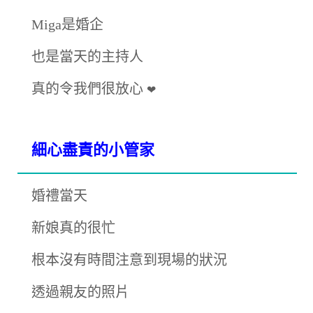
Miga是婚企
也是當天的主持人
真的令我們很放心
❤
細心盡責的小管家
婚禮當天
新娘真的很忙
根本沒有時間注意到現場的狀況
透過親友的照片