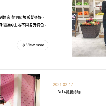
到這家 整個環境感覺很好，
 每個廳的主題不同各有特色，
2021-02-17
3/14愛麗絲廳