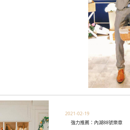
2021-02-19
強力推薦：內湖88號樂章