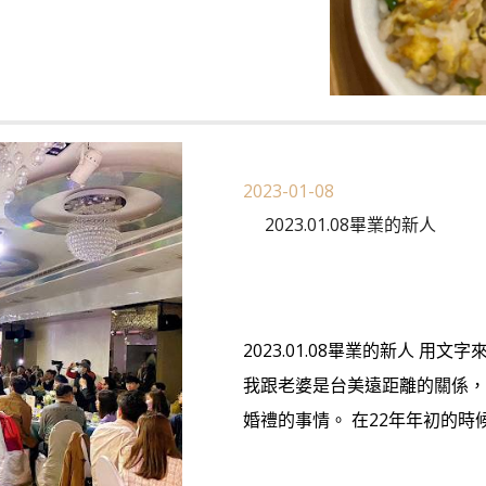
2023-01-08
2023.01.08畢業的新人
2023.01.08畢業的新人 用
我跟老婆是台美遠距離的關係
婚禮的事情。 在22年年初的時候