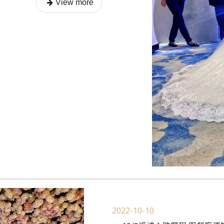
2022-10-10