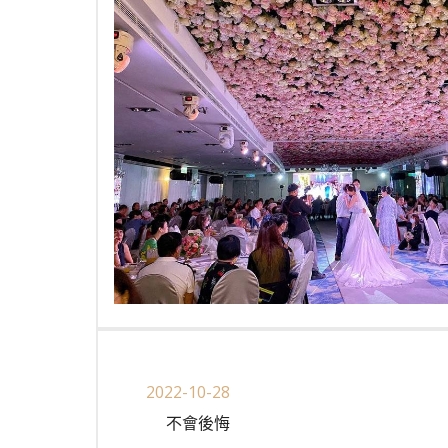
2022-10-28
不會後悔