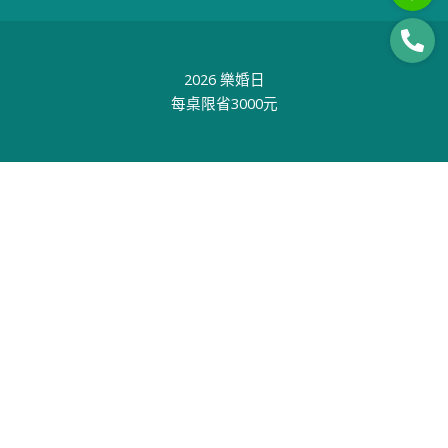
2026 樂婚日
每桌限省3000元
2026 喜締鴛鴦-文定專案
88樂章-SELECT
02-2796-8567
｜樂埔薈所｜
｜SMEXY｜
｜掌門精釀｜