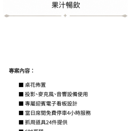
專案內容：