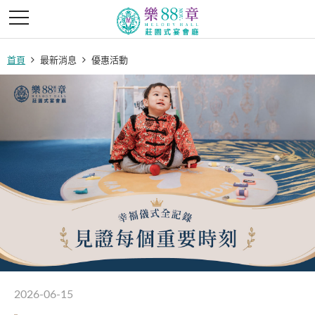
首頁
最新消息
優惠活動
2026-06-15