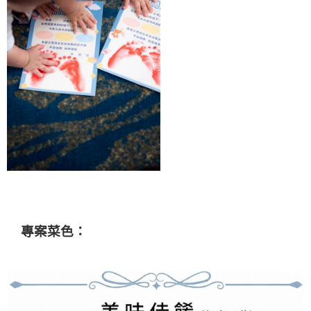
專案菜色：