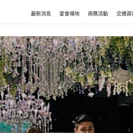
最新消息
宴會場地
商務活動
交通資