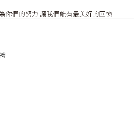
因為你們的努力 讓我們能有最美好的回憶
禮