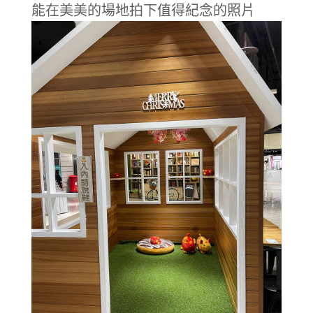
能在美美的場地拍下值得紀念的照片