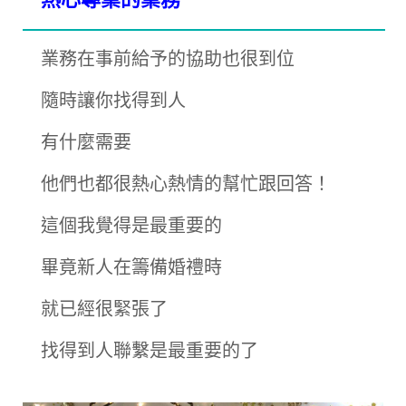
業務在事前給予的協助也很到位
隨時讓你找得到人
有什麼需要
他們也都很熱心熱情的幫忙跟回答！
這個我覺得是最重要的
畢竟新人在籌備婚禮時
就已經很緊張了
找得到人聯繫是最重要的了