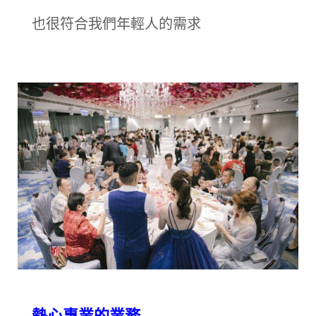
也很符合我們年輕人的需求
熱心專業的業務