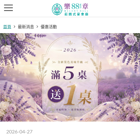
首頁
最新消息
優惠活動
2026-04-27