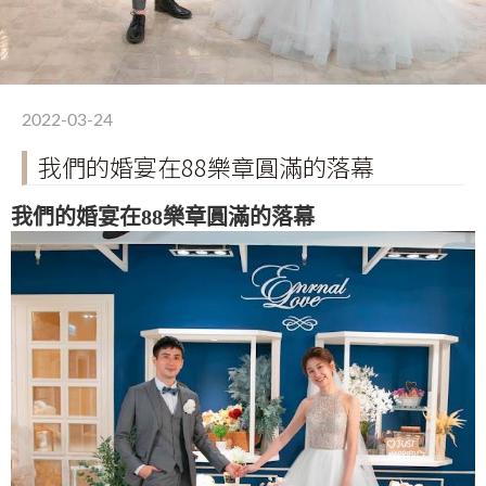
2022-03-24
我們的婚宴在88樂章圓滿的落幕
我們的婚宴在88樂章圓滿的落幕