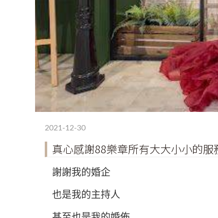
2021-12-30
真心感謝88樂章所有大大小小的服
謝謝我的婚企
也是我的主持人
甚至也是我的婚佈