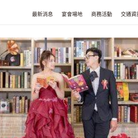
最新消息
宴會場地
商務活動
交通資