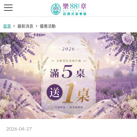
首頁
最新消息
優惠活動
2026-04-27