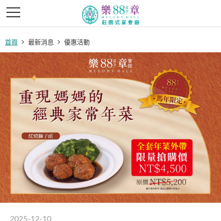
首頁
最新消息
優惠活動
2025-12-10